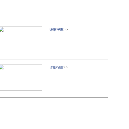
>>
详细报道
>>
详细报道