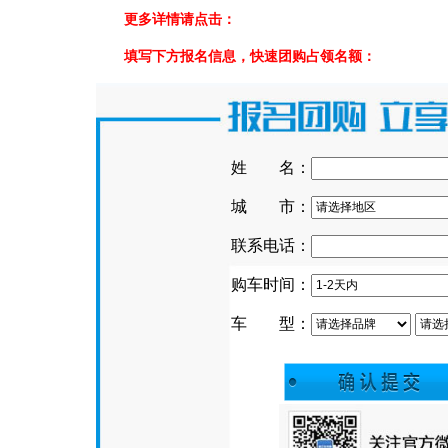
更多详情请点击：
填写下方报名信息，快速团购占领名额：