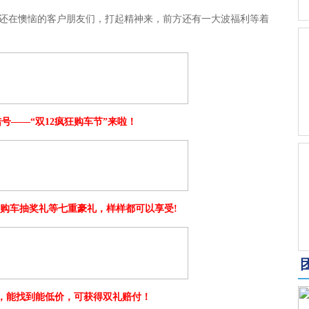
在懊恼的客户朋友们，打起精神来，前方还有一大波福利等着
——“双12疯狂购车节”来啦！
购车抽奖礼等七重豪礼，样样都可以享受!
能找到能低价，可获得双礼赔付！