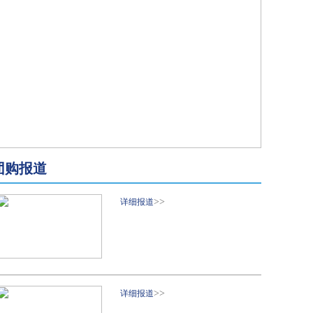
团购报道
>>
详细报道
>>
详细报道