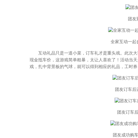
团友
全家互动一起
互动礼品只是一道小菜，订车礼才是重头戏。此次大客
现金抵车价，这游戏简单粗暴，太让人喜欢了！活动当天
戏，扎中背景板的气球，就可以得到相应的礼品，工时券
团友订车后
团友订车
团友成功购