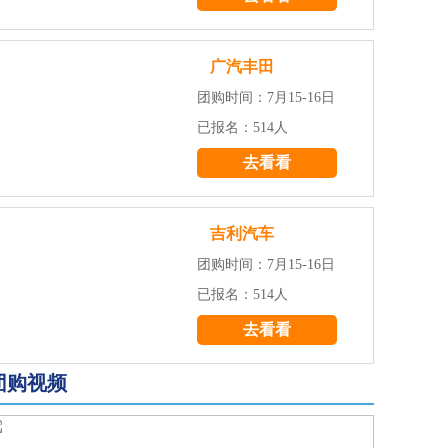
广汽丰田
团购时间：7月15-16日
已报名：514人
去看看
吉利汽车
团购时间：7月15-16日
已报名：514人
去看看
团购视频