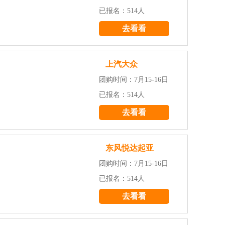
已报名：514人
去看看
上汽大众
团购时间：7月15-16日
已报名：514人
去看看
东风悦达起亚
团购时间：7月15-16日
已报名：514人
去看看