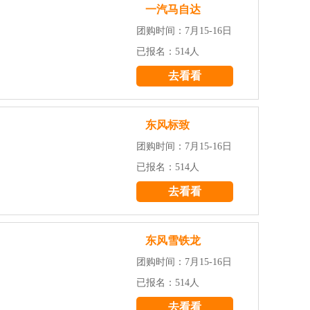
一汽马自达
团购时间：7月15-16日
已报名：514人
去看看
东风标致
团购时间：7月15-16日
已报名：514人
去看看
东风雪铁龙
团购时间：7月15-16日
已报名：514人
去看看