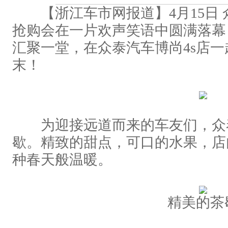
【浙江车市网报道】4月15日 
抢购会在一片欢声笑语中圆满落幕
汇聚一堂，在众泰汽车博尚4s店
末！
为迎接远道而来的车友们，众
歇。精致的甜点，可口的水果，店
种春天般温暖。
精美的茶