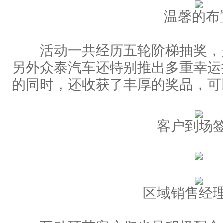
温馨的布
活动一共经历五轮阶梯抽奖，
另外众泰汽车还特别推出多重幸运
的同时，还收获了丰厚的奖品，可
客户到场
区域销售经