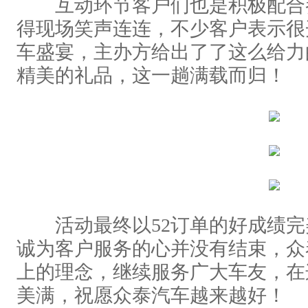
互动环节客户们也是积极配合
得现场笑声连连，不少客户表示很
车盛宴，主办方给出了了这么给力
精美的礼品，这一趟满载而归！
活动最终以52订单的好成绩完
诚为客户服务的心并没有结束，众
上的理念，继续服务广大车友，在
美满，祝愿众泰汽车越来越好！