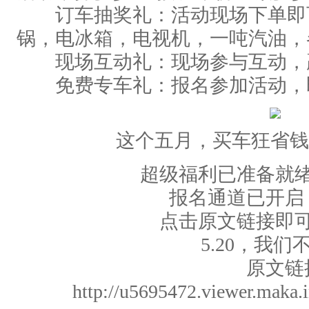
订车抽奖礼：活动现场下单即
锅，电冰箱，电视机，一吨汽油，
现场互动礼：现场参与互动，
免费专车礼：报名参加活动，
这个五月，买车狂省钱
超级福利已准备就
报名通道已开启，
点击原文链接即可
5.20，我们
原文链
http://u5695472.viewer.mak