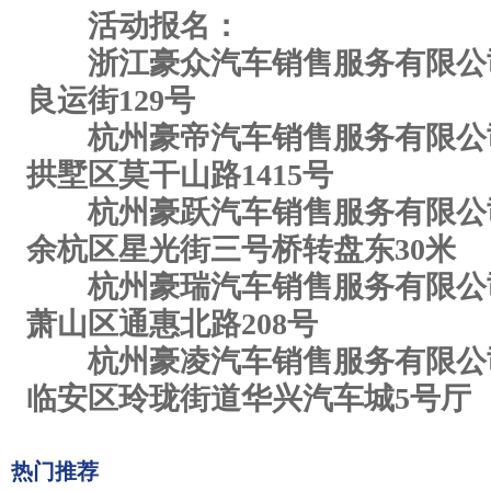
活动报名：
浙江豪众汽车销售服务有限公司 057
良运街129号
杭州豪帝汽车销售服务有限公司 057
拱墅区莫干山路1415号
杭州豪跃汽车销售服务有限公司 057
余杭区星光街三号桥转盘东30米
杭州豪瑞汽车销售服务有限公司 057
萧山区通惠北路208号
杭州豪凌汽车销售服务有限公司 057
临安区玲珑街道华兴汽车城5号厅
热门推荐