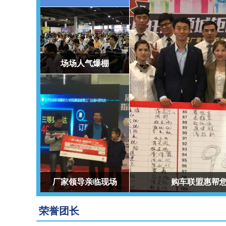
场场人气爆棚
车坛争霸会汽车版非诚勿扰，
每届报名车友人气爆棚
厂家领导亲临现场
购车联盟惠帮
东风悦达起亚百城千团嘉兴站
购车联盟惠得到杭城车友的支持
当日成交321台
愉悦的环境中购得爱车。
荣誉团长