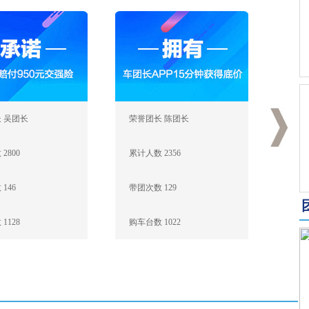
 吴团长
荣誉团长 陈团长
荣誉
2800
累计人数 2356
累计人
146
带团次数 129
带团次
1128
购车台数 1022
购车台