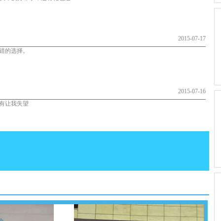
2015-07-17
错的选择。
2015-07-16
有让我失望