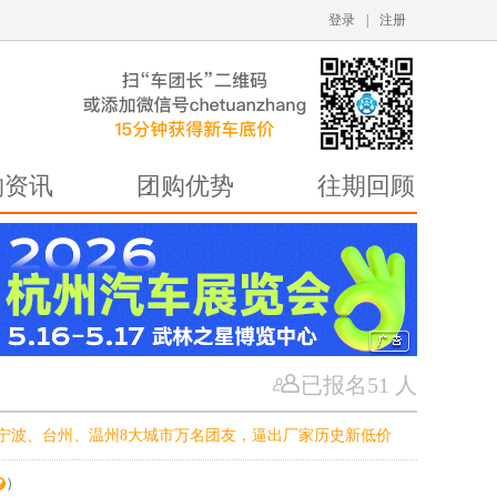
登录
|
注册
购资讯
团购优势
往期回顾
已报名
51
人
宁波、台州、温州8大城市万名团友，逼出厂家历史新低价
）
么