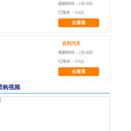
团购时间：2月19日
已报名：514人
去看看
吉利汽车
团长 李团长
荣誉团长 王团长
团购时间：2月18日
已报名：514人
数 4895
累计人数 5759
累
去看看
数 187
带团次数 203
带
团购视频
数 1954
购车台数 2214
购