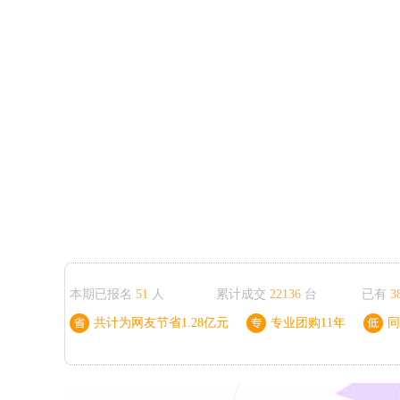
本期已报名
51
人
累计成交
22136
台
已有
3
共计为网友节省1.28亿元
专业团购11年
同