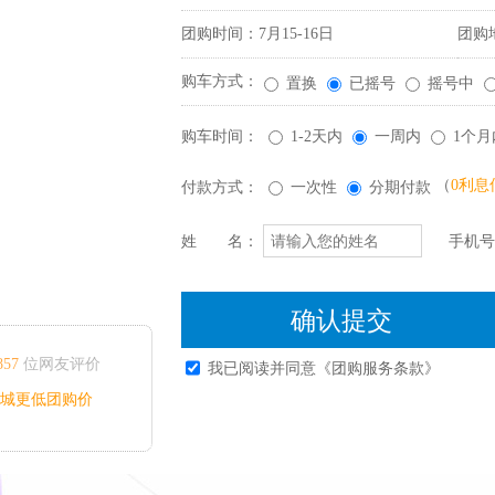
团购时间：
7月15-16日
团购
购车方式：
置换
已摇号
摇号中
购车时间：
1-2天内
一周内
1个月
（
0利息
付款方式：
一次性
分期付款
姓 名：
手机号
857
位网友评价
我已阅读并同意
《团购服务条款》
城更低团购价