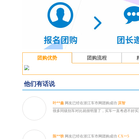
团购优势
团购流程
他们有话说
叶**鑫
网友已经在浙江车市网团购成功
滨智
很多同级别车对比就很明显了，买车一直考虑不好买那
陈**轶
网友已经在浙江车市网团购成功
CX一5