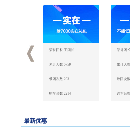
李团长
荣誉团长 王团长
荣誉团长
95
累计人数 5759
累计人数 
7
带团次数 203
带团次数 
54
购车台数 2214
购车台数 
最新优惠