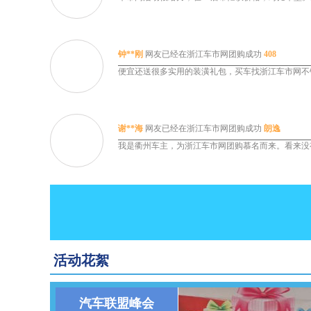
钟**刚
网友已经在浙江车市网团购成功
408
便宜还送很多实用的装潢礼包，买车找浙江车市网不
谢**海
网友已经在浙江车市网团购成功
朗逸
我是衢州车主，为浙江车市网团购慕名而来。看来没
活动花絮
汽车联盟峰会