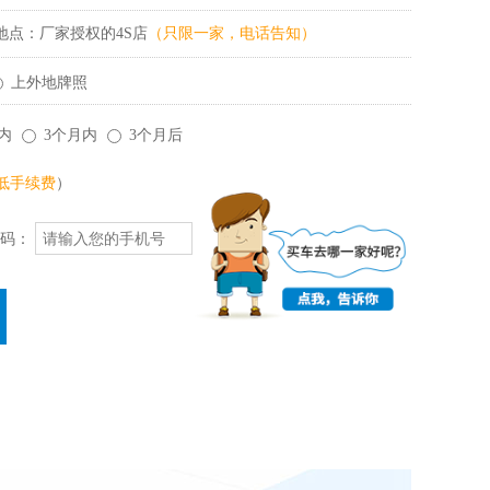
地点：
厂家授权的4S店
（只限一家，电话告知）
上外地牌照
内
3个月内
3个月后
低手续费
）
码：