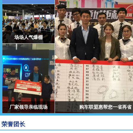
场场人气爆棚
车坛争霸会汽车版非诚勿扰，
每届报名车友人气爆棚
厂家领导亲临现场
购车联盟惠帮您一省再省
东风悦达起亚百城千团嘉兴站
购车联盟惠得到杭城车友的支持与认可，帮助
当日成交321台
愉悦的环境中购得爱车。
荣誉团长