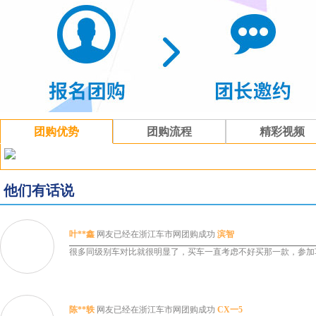
团购优势
团购流程
精彩视频
他们有话说
叶**鑫
网友已经在浙江车市网团购成功
滨智
很多同级别车对比就很明显了，买车一直考虑不好买那一款，参加车
陈**轶
网友已经在浙江车市网团购成功
CX一5