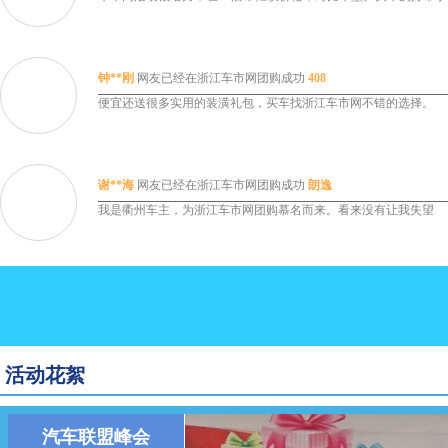
钟**刚
网友已经在浙江车市网团购成功
408
便宜还送很多实用的装潢礼包，买车找浙江车市网不错的选择。
谢**海
网友已经在浙江车市网团购成功
朗逸
我是衢州车主，为浙江车市网团购慕名而来。看来没有让我失望
活动花絮
汽车联盟峰会