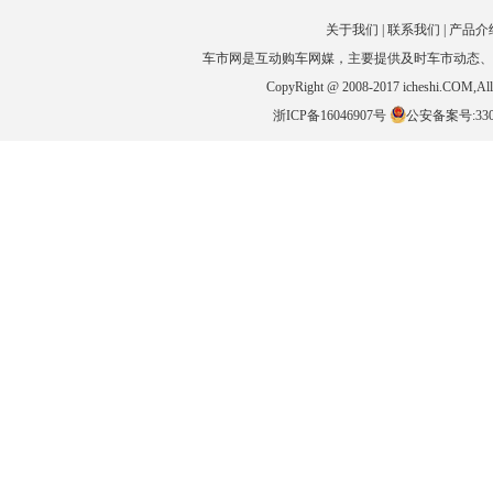
关于我们
|
联系我们
|
产品介
车市网是互动购车网媒，主要提供及时车市动态、
CopyRight @ 2008-2017 icheshi
浙ICP备16046907号
公安备案号:3301