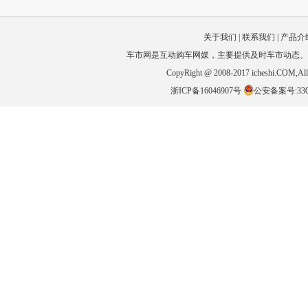
关于我们
|
联系我们
|
产品介
车市网是互动购车网媒，主要提供及时车市动态、
CopyRight @ 2008-2017 icheshi
浙ICP备16046907号
公安备案号:3301