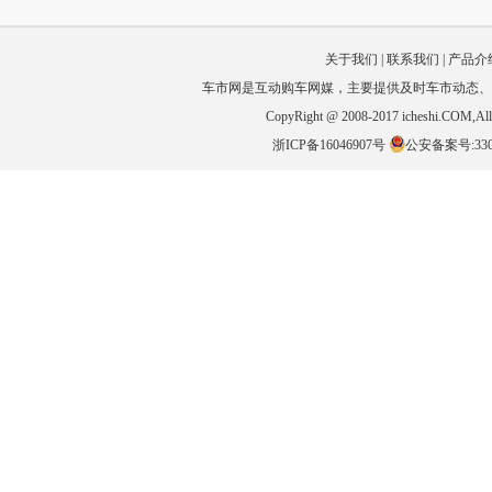
关于我们
|
联系我们
|
产品介
车市网是互动购车网媒，主要提供及时车市动态、
CopyRight @ 2008-2017 icheshi
浙ICP备16046907号
公安备案号:3301