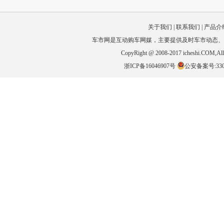
关于我们
|
联系我们
|
产品介
车市网是互动购车网媒，主要提供及时车市动态、
CopyRight @ 2008-2017 icheshi
浙ICP备16046907号
公安备案号:3301